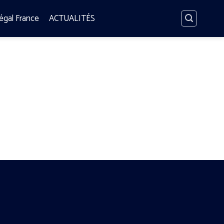
égal France
ACTUALITÉS