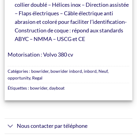
collier doublé – Hélices inox – Direction assistée
– Flaps électriques – Câble électrique anti
abrasion et coloré pour faciliter l’identification-
Construction de coque : répond aux standards
ABYC – NMMA – USCG et CE
Motorisation : Volvo 380 cv
Catégories :
bowrider
,
bowrider inbord
,
inbord
,
Neuf
,
opportunity
,
Regal
Étiquettes :
bowrider
,
dayboat
Nous contacter par téléphone