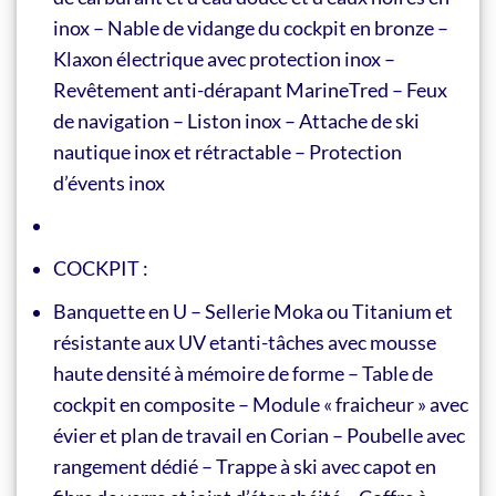
inox – Nable de vidange du cockpit en bronze –
Klaxon électrique avec protection inox –
Revêtement anti-dérapant MarineTred – Feux
de navigation – Liston inox – Attache de ski
nautique inox et rétractable – Protection
d’évents inox
COCKPIT :
Banquette en U – Sellerie Moka ou Titanium et
résistante aux UV etanti-tâches avec mousse
haute densité à mémoire de forme – Table de
cockpit en composite – Module « fraicheur » avec
évier et plan de travail en Corian – Poubelle avec
rangement dédié – Trappe à ski avec capot en