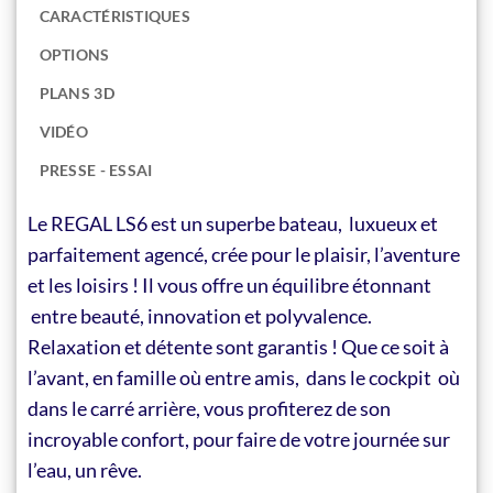
CARACTÉRISTIQUES
OPTIONS
PLANS 3D
VIDÉO
PRESSE - ESSAI
Le REGAL LS6 est un superbe bateau, luxueux et
parfaitement agencé, crée pour le plaisir, l’aventure
et les loisirs ! Il vous offre un équilibre étonnant
entre beauté, innovation et polyvalence.
Relaxation et détente sont garantis ! Que ce soit à
l’avant, en famille où entre amis, dans le cockpit où
dans le carré arrière, vous profiterez de son
incroyable confort, pour faire de votre journée sur
l’eau, un rêve.