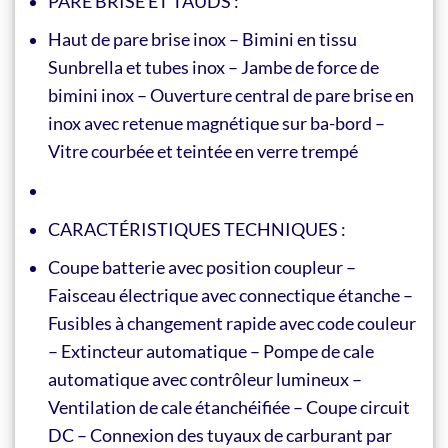
PARE BRISE ET TAUDS :
Haut de pare brise inox – Bimini en tissu
Sunbrella et tubes inox – Jambe de force de
bimini inox – Ouverture central de pare brise en
inox avec retenue magnétique sur ba-bord –
Vitre courbée et teintée en verre trempé
CARACTÉRISTIQUES TECHNIQUES :
Coupe batterie avec position coupleur –
Faisceau électrique avec connectique étanche –
Fusibles à changement rapide avec code couleur
– Extincteur automatique – Pompe de cale
automatique avec contrôleur lumineux –
Ventilation de cale étanchéifiée – Coupe circuit
DC – Connexion des tuyaux de carburant par