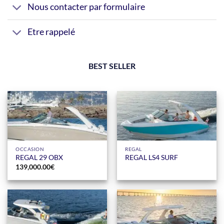
Nous contacter par formulaire
Etre rappelé
BEST SELLER
OCCASION
REGAL
REGAL 29 OBX
REGAL LS4 SURF
139,000.00
€