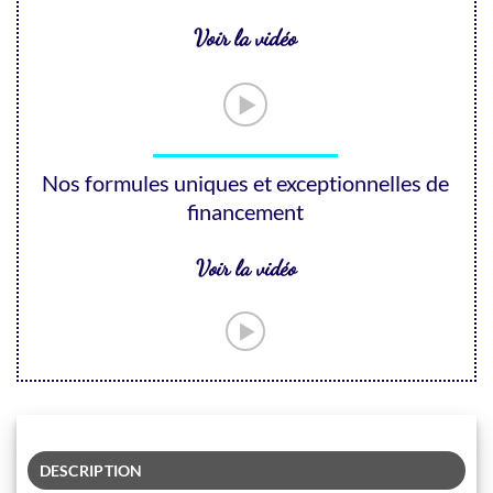
Voir la vidéo
Nos formules uniques et exceptionnelles de
financement
Voir la vidéo
DESCRIPTION