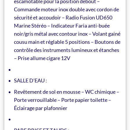
escamotable pour la position debout –
Commande moteur inox double avec cordon de
sécurité et accoudoir – Radio Fusion UD650
Marine Stéréo – Indicateur Faria anti-buée
noir/gris métal avec contour inox – Volant gainé
cousu main et réglable 5 positions – Boutons de
contrôle des instruments lumineux et étanches
– Prise allume cigare 12V
SALLE D’EAU :
Revêtement de sol en mousse – WC chimique –
Porte verrouillable – Porte papier toilette –
Éclairage par plafonnier